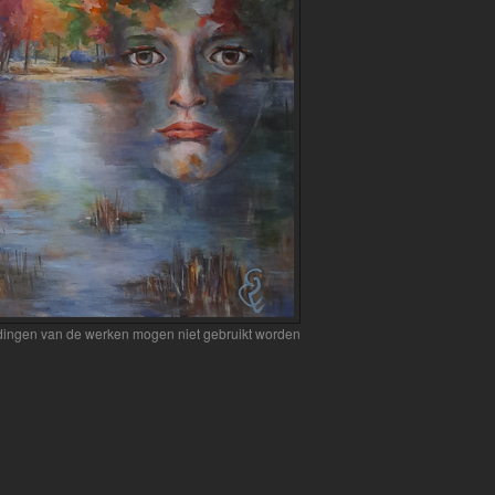
eldingen van de werken mogen niet gebruikt worden