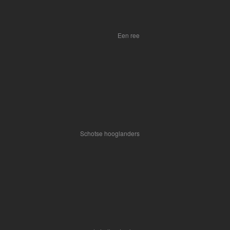
Een ree
Schotse hooglanders