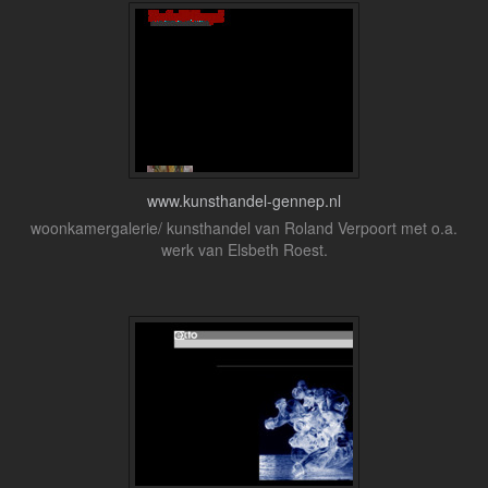
www.kunsthandel-gennep.nl
woonkamergalerie/ kunsthandel van Roland Verpoort met o.a.
werk van Elsbeth Roest.