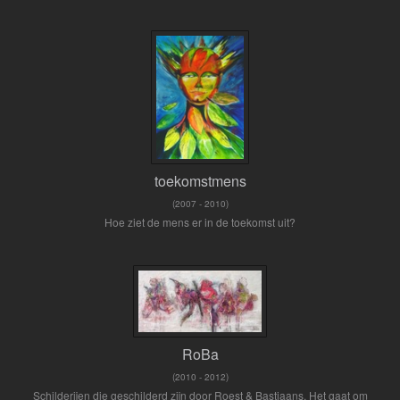
toekomstmens
(2007 - 2010)
Hoe ziet de mens er in de toekomst uit?
RoBa
(2010 - 2012)
Schilderijen die geschilderd zijn door Roest & Bastiaans. Het gaat om