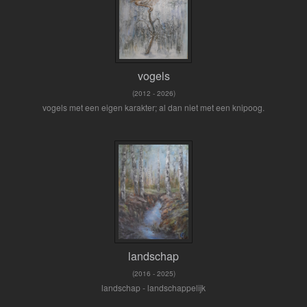
vogels
(2012 - 2026)
vogels met een eigen karakter; al dan niet met een knipoog.
landschap
(2016 - 2025)
landschap - landschappelijk