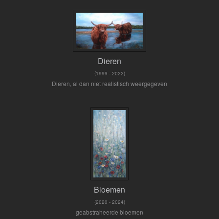
Dieren
(1999 - 2022)
Dieren, al dan niet realistisch weergegeven
Bloemen
(2020 - 2024)
geabstraheerde bloemen