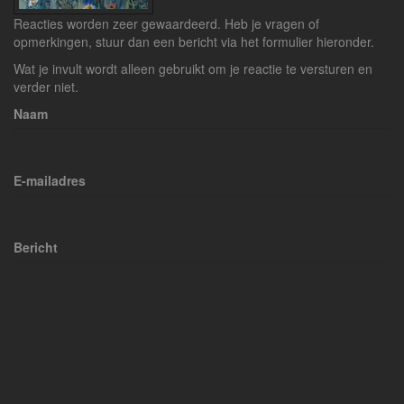
Reacties worden zeer gewaardeerd. Heb je vragen of
opmerkingen, stuur dan een bericht via het formulier hieronder.
Wat je invult wordt alleen gebruikt om je reactie te versturen en
verder niet.
Naam
E-mailadres
Bericht