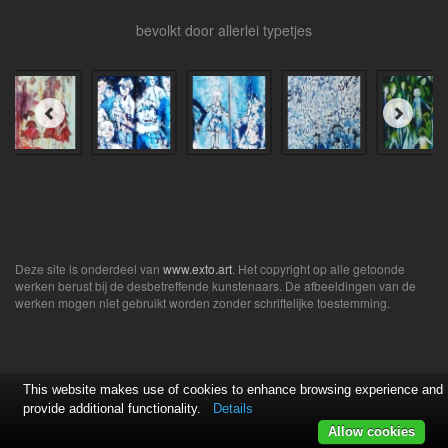
bevolkt door allerlei typetjes
Deze site is onderdeel van
www.exto.art
. Het copyright op alle getoonde
werken berust bij de desbetreffende kunstenaars. De afbeeldingen van de
werken mogen niet gebruikt worden zonder schriftelijke toestemming.
This website makes use of cookies to enhance browsing experience and
provide additional functionality.
Details
Allow cookies