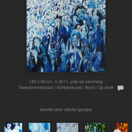
120 x 60 cm, © 2011, prijs op aanvraag
Tweedimensionaal | Schilderkunst | Acryl | Op doek
bevolkt door allerlei typetjes