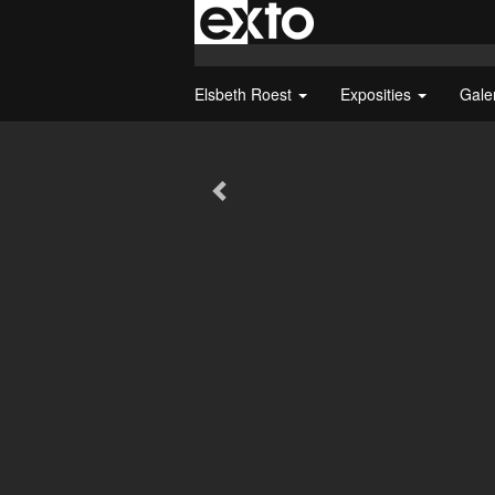
Elsbeth Roest
Exposities
Gale