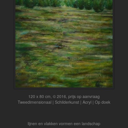
120 x 80 cm, © 2016, prijs op aanvraag
Tweedimensionaal | Schilderkunst | Acryl | Op doek
lijnen en vlakken vormen een landschap