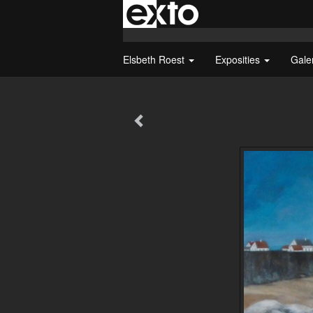
Elsbeth Roest
Exposities
Gale