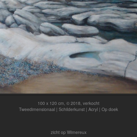
100 x 120 cm, © 2018, verkocht
Tweedimensionaal | Schilderkunst | Acryl | Op doek
zicht op Wimereux