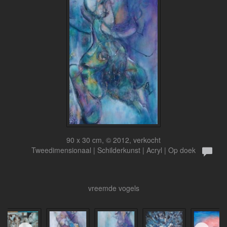
90 x 30 cm, © 2012, verkocht
Tweedimensionaal | Schilderkunst | Acryl | Op doek
vreemde vogels