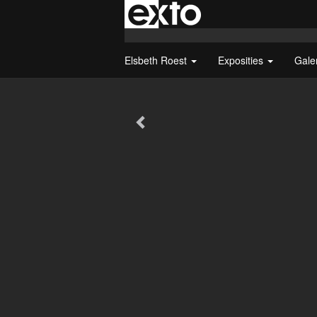
Elsbeth Roest
Exposities
Gale