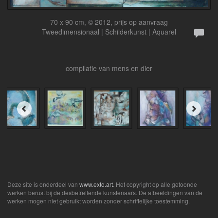
70 x 90 cm, © 2012, prijs op aanvraag
Tweedimensionaal | Schilderkunst | Aquarel
compilatie van mens en dier
Deze site is onderdeel van
www.exto.art
. Het copyright op alle getoonde
werken berust bij de desbetreffende kunstenaars. De afbeeldingen van de
werken mogen niet gebruikt worden zonder schriftelijke toestemming.